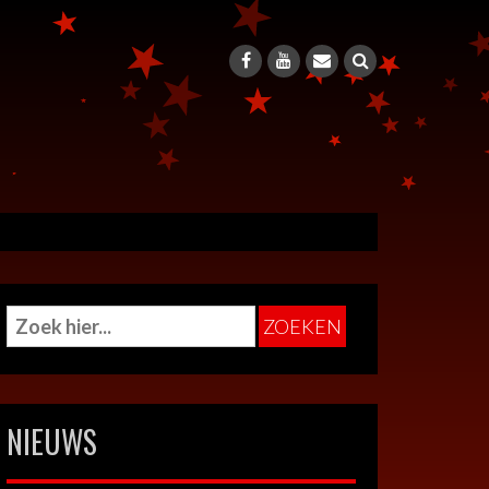
NIEUWS