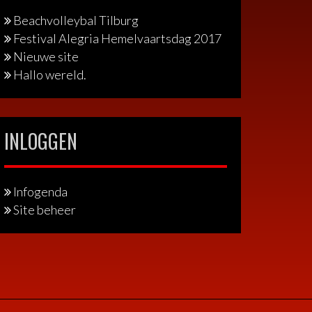
Beachvolleybal Tilburg
Festival Alegria Hemelvaartsdag 2017
Nieuwe site
Hallo wereld.
INLOGGEN
Infogenda
Site beheer